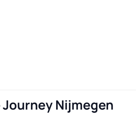
e Journey Nijmegen