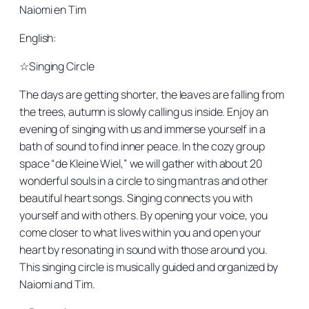
Naiomi en Tim
English:
☆Singing Circle
The days are getting shorter, the leaves are falling from
the trees, autumn is slowly calling us inside. Enjoy an
evening of singing with us and immerse yourself in a
bath of sound to find inner peace. In the cozy group
space “de Kleine Wiel,” we will gather with about 20
wonderful souls in a circle to sing mantras and other
beautiful heart songs. Singing connects you with
yourself and with others. By opening your voice, you
come closer to what lives within you and open your
heart by resonating in sound with those around you.
This singing circle is musically guided and organized by
Naiomi and Tim.